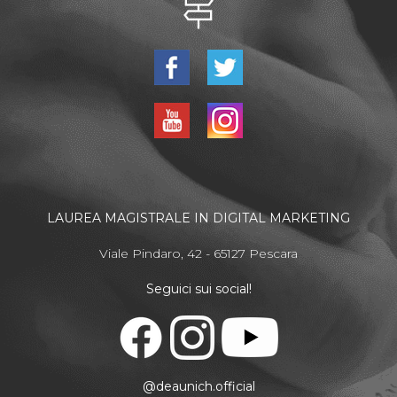
LAUREA MAGISTRALE IN DIGITAL MARKETING
Viale Pindaro, 42 - 65127 Pescara
Seguici sui social!
@deaunich.official