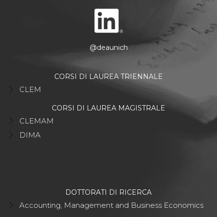
@deaunich
CORSI DI LAUREA TRIENNALE
CLEM
CORSI DI LAUREA MAGISTRALE
CLEMAM
DIMA
DOTTORATI DI RICERCA
Accounting, Management and Business Economics