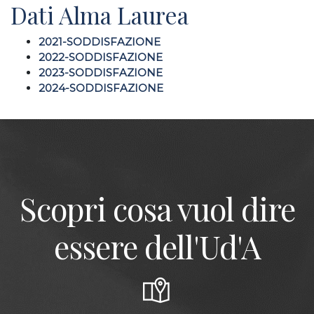
Dati Alma Laurea
2021-SODDISFAZIONE
2022-SODDISFAZIONE
2023-SODDISFAZIONE
2024-SODDISFAZIONE
Scopri cosa vuol dire
essere dell'Ud'A