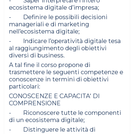
- Saper interpretare l’intero
ecosistema digitale d’impresa;
- Definire le possibili decisioni
manageriali e di marketing
nell’ecosistema digitale;
- Indicare l’operatività digitale tesa
al raggiungimento degli obiettivi
diversi di business.
A tal fine il corso propone di
trasmettere le seguenti competenze e
conoscenze in termini di obiettivi
particolari:
CONOSCENZE E CAPACITA' DI
COMPRENSIONE
- Riconoscere tutte le componenti
di un ecosistema digitale;
- Distinguere le attività di