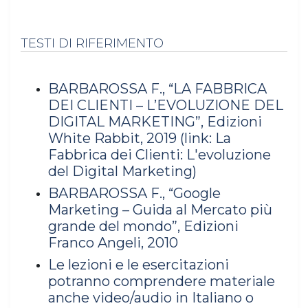
TESTI DI RIFERIMENTO
BARBAROSSA F., “LA FABBRICA
DEI CLIENTI – L’EVOLUZIONE DEL
DIGITAL MARKETING”, Edizioni
White Rabbit, 2019 (link:
La
Fabbrica dei Clienti: L'evoluzione
del Digital Marketing
)
BARBAROSSA F., “Google
Marketing – Guida al Mercato più
grande del mondo”, Edizioni
Franco Angeli, 2010
Le lezioni e le esercitazioni
potranno comprendere materiale
anche video/audio in Italiano o