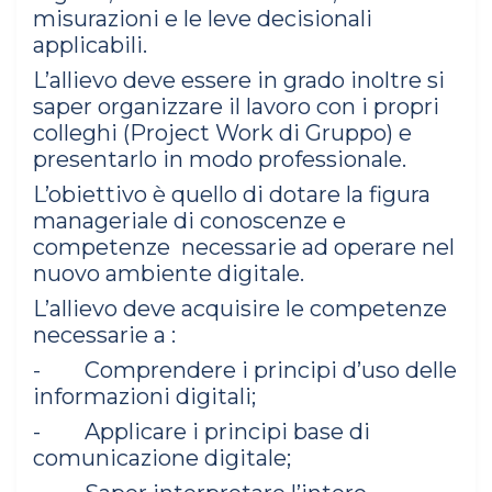
misurazioni e le leve decisionali
applicabili.
L’allievo deve essere in grado inoltre si
saper organizzare il lavoro con i propri
colleghi (Project Work di Gruppo) e
presentarlo in modo professionale.
L’obiettivo è quello di dotare la figura
manageriale di conoscenze e
competenze necessarie ad operare nel
nuovo ambiente digitale.
L’allievo deve acquisire le competenze
necessarie a :
- Comprendere i principi d’uso delle
informazioni digitali;
- Applicare i principi base di
comunicazione digitale;