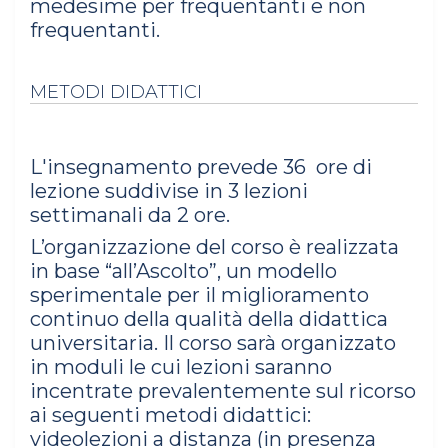
medesime per frequentanti e non
frequentanti.
METODI DIDATTICI
L'insegnamento prevede 36 ore di
lezione suddivise in 3 lezioni
settimanali da 2 ore.
L’organizzazione del corso è realizzata
in base “all’Ascolto”, un modello
sperimentale per il miglioramento
continuo della qualità della didattica
universitaria. Il corso sarà organizzato
in moduli le cui lezioni saranno
incentrate prevalentemente sul ricorso
ai seguenti metodi didattici:
videolezioni a distanza (in presenza