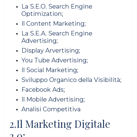
La S.E.O. Search Engine
Optimization;
Il Content Marketing;
La S.E.A. Search Engine
Advertising;
Display Arvertising;
You Tube Advertising;
Il Social Marketing;
Sviluppo Organico della Visibilità;
Facebook Ads;
Il Mobile Advertising;
Analisi Competitiva
2.Il Marketing Digitale
2.0;