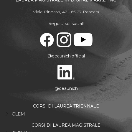
Viale Pindaro, 42 - 65127 Pescara
Seguici sui social!
@deaunich.official
@deaunich
CORSI DI LAUREA TRIENNALE
CLEM
CORSI DI LAUREA MAGISTRALE