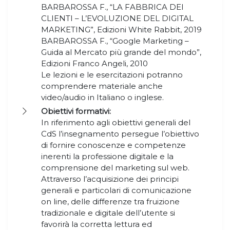
BARBAROSSA F., “LA FABBRICA DEI
CLIENTI – L’EVOLUZIONE DEL DIGITAL
MARKETING”, Edizioni White Rabbit, 2019
BARBAROSSA F., “Google Marketing –
Guida al Mercato più grande del mondo”,
Edizioni Franco Angeli, 2010
Le lezioni e le esercitazioni potranno
comprendere materiale anche
video/audio in Italiano o inglese.
Obiettivi formativi:
In riferimento agli obiettivi generali del
CdS l’insegnamento persegue l’obiettivo
di fornire conoscenze e competenze
inerenti la professione digitale e la
comprensione del marketing sul web.
Attraverso l’acquisizione dei principi
generali e particolari di comunicazione
on line, delle differenze tra fruizione
tradizionale e digitale dell’utente si
favorirà la corretta lettura ed