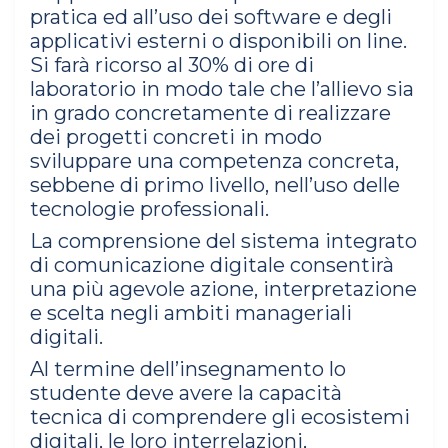
pratica ed all’uso dei software e degli
applicativi esterni o disponibili on line.
Si farà ricorso al 30% di ore di
laboratorio in modo tale che l’allievo sia
in grado concretamente di realizzare
dei progetti concreti in modo
sviluppare una competenza concreta,
sebbene di primo livello, nell’uso delle
tecnologie professionali.
La comprensione del sistema integrato
di comunicazione digitale consentirà
una più agevole azione, interpretazione
e scelta negli ambiti manageriali
digitali.
Al termine dell’insegnamento lo
studente deve avere la capacità
tecnica di comprendere gli ecosistemi
digitali, le loro interrelazioni,