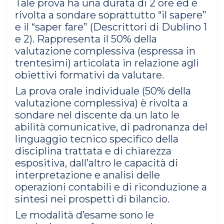
Tale prova ha una durata di 2 ore ed è
rivolta a sondare soprattutto “il sapere”
e il “saper fare” (Descrittori di Dublino 1
e 2). Rappresenta il 50% della
valutazione complessiva (espressa in
trentesimi) articolata in relazione agli
obiettivi formativi da valutare.
La prova orale individuale (50% della
valutazione complessiva) è rivolta a
sondare nel discente da un lato le
abilità comunicative, di padronanza del
linguaggio tecnico specifico della
disciplina trattata e di chiarezza
espositiva, dall’altro le capacità di
interpretazione e analisi delle
operazioni contabili e di riconduzione a
sintesi nei prospetti di bilancio.
Le modalità d’esame sono le