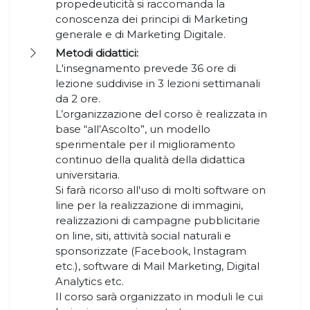
propedeuticità si raccomanda la
conoscenza dei principi di Marketing
generale e di Marketing Digitale.
Metodi didattici:
L'insegnamento prevede 36 ore di
lezione suddivise in 3 lezioni settimanali
da 2 ore.
L’organizzazione del corso è realizzata in
base “all’Ascolto”, un modello
sperimentale per il miglioramento
continuo della qualità della didattica
universitaria.
Si farà ricorso all'uso di molti software on
line per la realizzazione di immagini,
realizzazioni di campagne pubblicitarie
on line, siti, attività social naturali e
sponsorizzate (Facebook, Instagram
etc.), software di Mail Marketing, Digital
Analytics etc.
Il corso sarà organizzato in moduli le cui