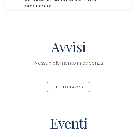
programma.
Avvisi
Nessun elemento in evidenza
TUTTI GLI AVVISI
Eventi