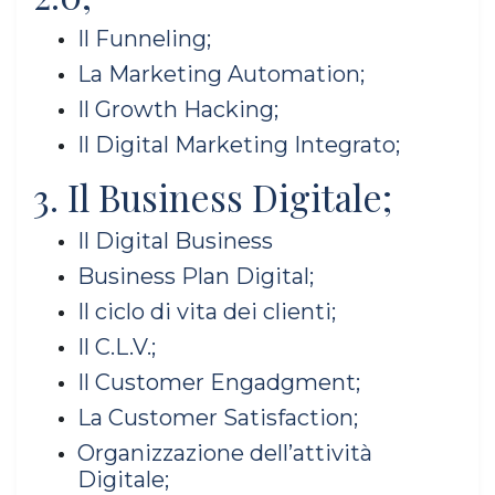
Il Funneling;
La Marketing Automation;
Il Growth Hacking;
Il Digital Marketing Integrato;
3. Il Business Digitale;
Il Digital Business
Business Plan Digital;
Il ciclo di vita dei clienti;
Il C.L.V.;
Il Customer Engadgment;
La Customer Satisfaction;
Organizzazione dell’attività
Digitale;