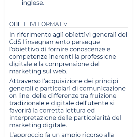
inglese.
OBIETTIVI FORMATIVI
In riferimento agli obiettivi generali del
CdS l’insegnamento persegue
l’obiettivo di fornire conoscenze e
competenze inerenti la professione
digitale e la comprensione del
marketing sul web.
Attraverso l’acquisizione dei principi
generali e particolari di comunicazione
on line, delle differenze tra fruizione
tradizionale e digitale dell’utente si
favorirà la corretta lettura ed
interpretazione delle particolarità del
marketing digitale.
L’approccio fa un ampio ricorso alla