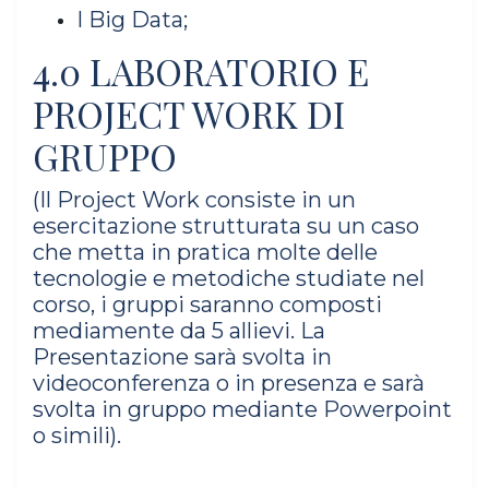
I Big Data;
4.0 LABORATORIO E
PROJECT WORK DI
GRUPPO
(Il Project Work consiste in un
esercitazione strutturata su un caso
che metta in pratica molte delle
tecnologie e metodiche studiate nel
corso, i gruppi saranno composti
mediamente da 5 allievi. La
Presentazione sarà svolta in
videoconferenza o in presenza e sarà
svolta in gruppo mediante Powerpoint
o simili).