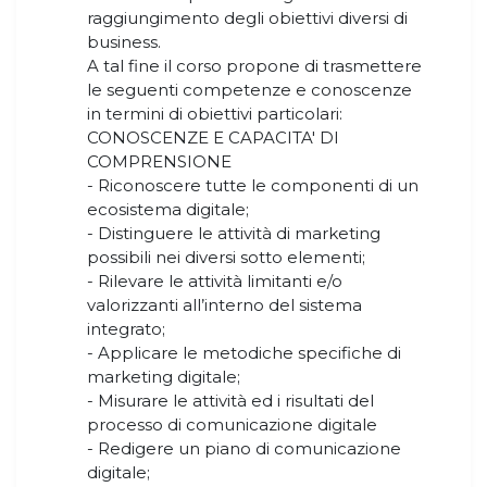
raggiungimento degli obiettivi diversi di
business.
A tal fine il corso propone di trasmettere
le seguenti competenze e conoscenze
in termini di obiettivi particolari:
CONOSCENZE E CAPACITA' DI
COMPRENSIONE
- Riconoscere tutte le componenti di un
ecosistema digitale;
- Distinguere le attività di marketing
possibili nei diversi sotto elementi;
- Rilevare le attività limitanti e/o
valorizzanti all’interno del sistema
integrato;
- Applicare le metodiche specifiche di
marketing digitale;
- Misurare le attività ed i risultati del
processo di comunicazione digitale
- Redigere un piano di comunicazione
digitale;