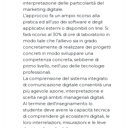
interpretazione delle particolarità del
marketing digitale.
L’approccio fa un ampio ricorso alla
pratica ed all’uso dei software e degli
applicativi esterni o disponibili on line. Si
farà ricorso al 30% di ore di laboratorio in
modo tale che l’allievo sia in grado
concretamente di realizzare dei progetti
concreti in modo sviluppare una
competenza concreta, sebbene di
primo livello, nell’uso delle tecnologie
professionali.
La comprensione del sistema integrato
di comunicazione digitale consentirà una
più agevole azione, interpretazione e
scelta negli ambiti manageriali digitali.
Al termine dell’insegnamento lo
studente deve avere la capacità tecnica
di comprendere gli ecosistemi digitali, le
loro interrelazioni, misurazioni e le leve