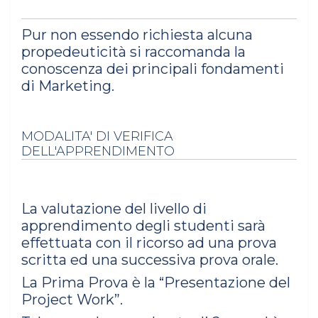
Pur non essendo richiesta alcuna
propedeuticità si raccomanda la
conoscenza dei principali fondamenti
di Marketing.
MODALITA' DI VERIFICA
DELL'APPRENDIMENTO
La valutazione del livello di
apprendimento degli studenti sarà
effettuata con il ricorso ad una prova
scritta ed una successiva prova orale.
La Prima Prova è la “Presentazione del
Project Work”.