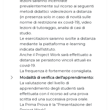
lezioni saranno incentrate
prevalentemente sul ricorso ai seguenti
metodi didattici: videolezioni a distanza
(in presenza solo in caso di novità sulle
norme di restrizione ex covid-19), video
lezioni di tutoraggio, analisi di casi di
studio.
Le esercitazioni saranno svolte a distanza
mediante la piattaforma e-learning
indicata dall’istituto.
Anche il Project Work sarà effettuato a
distanza se persistono vincoli attuali ex
covid-19.
La frequenza è fortemente consigliata.
Modalità di verifica dell'apprendimento:
La valutazione del livello di
apprendimento degli studenti sarà
effettuata con il ricorso ad una prova
scritta ed una successiva prova orale.
La Prima Prova è la “Presentazione del
Project Work”.