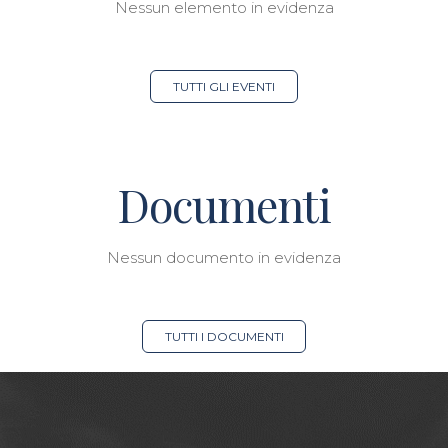
Nessun elemento in evidenza
TUTTI GLI EVENTI
Documenti
Nessun documento in evidenza
TUTTI I DOCUMENTI