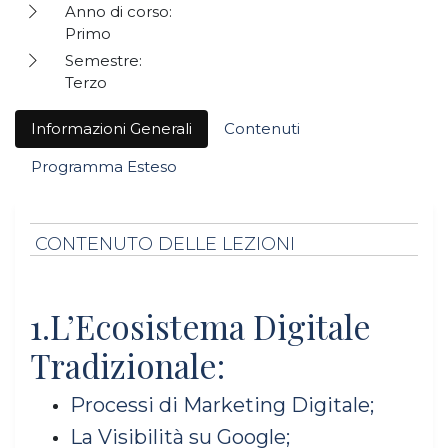
Anno di corso:
Primo
Semestre:
Terzo
Informazioni Generali
Contenuti
Programma Esteso
CONTENUTO DELLE LEZIONI
1.L’Ecosistema Digitale
Tradizionale:
Processi di Marketing Digitale;
La Visibilità su Google;