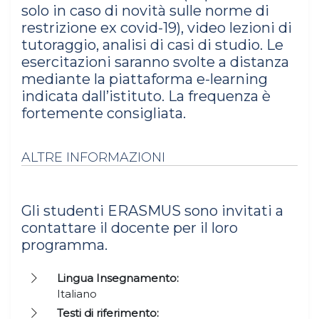
solo in caso di novità sulle norme di
restrizione ex covid-19), video lezioni di
tutoraggio, analisi di casi di studio. Le
esercitazioni saranno svolte a distanza
mediante la piattaforma e-learning
indicata dall’istituto. La frequenza è
fortemente consigliata.
ALTRE INFORMAZIONI
Gli studenti ERASMUS sono invitati a
contattare il docente per il loro
programma.
Lingua Insegnamento:
Italiano
Testi di riferimento: