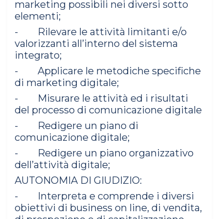
marketing possibili nei diversi sotto
elementi;
- Rilevare le attività limitanti e/o
valorizzanti all’interno del sistema
integrato;
- Applicare le metodiche specifiche
di marketing digitale;
- Misurare le attività ed i risultati
del processo di comunicazione digitale
- Redigere un piano di
comunicazione digitale;
- Redigere un piano organizzativo
dell’attività digitale;
AUTONOMIA DI GIUDIZIO:
- Interpreta e comprende i diversi
obiettivi di business on line, di vendita,