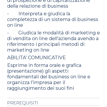
di prospezione e di capitalizzazione
della relazione di business
- Interpreta e giudica la
completezza di un sistema di business
on line
- Giudica le modalità di marketing e
di vendita on line dell’azienda avendo a
riferimento i principali metodi di
marketing on line
ABILITA’ COMUNICATIVE
Esprime in forma orale e grafica
(presentazione) gli aspetti
fondamentali del business on line e
organizza l’impresa per il
raggiungimento dei suoi fini
PREREQUISITI