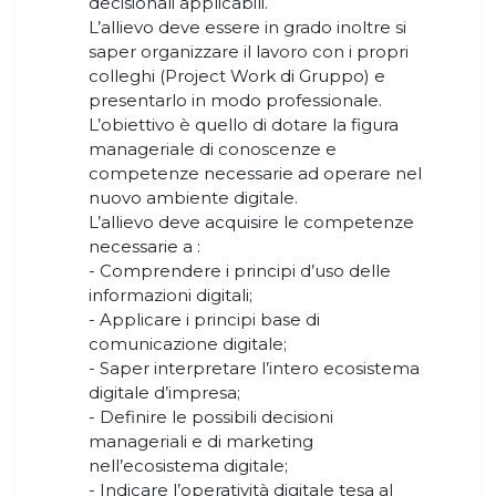
decisionali applicabili.
L’allievo deve essere in grado inoltre si
saper organizzare il lavoro con i propri
colleghi (Project Work di Gruppo) e
presentarlo in modo professionale.
L’obiettivo è quello di dotare la figura
manageriale di conoscenze e
competenze necessarie ad operare nel
nuovo ambiente digitale.
L’allievo deve acquisire le competenze
necessarie a :
- Comprendere i principi d’uso delle
informazioni digitali;
- Applicare i principi base di
comunicazione digitale;
- Saper interpretare l’intero ecosistema
digitale d’impresa;
- Definire le possibili decisioni
manageriali e di marketing
nell’ecosistema digitale;
- Indicare l’operatività digitale tesa al