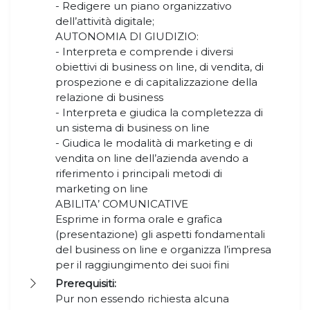
- Redigere un piano organizzativo
dell’attività digitale;
AUTONOMIA DI GIUDIZIO:
- Interpreta e comprende i diversi
obiettivi di business on line, di vendita, di
prospezione e di capitalizzazione della
relazione di business
- Interpreta e giudica la completezza di
un sistema di business on line
- Giudica le modalità di marketing e di
vendita on line dell’azienda avendo a
riferimento i principali metodi di
marketing on line
ABILITA’ COMUNICATIVE
Esprime in forma orale e grafica
(presentazione) gli aspetti fondamentali
del business on line e organizza l’impresa
per il raggiungimento dei suoi fini
Prerequisiti:
Pur non essendo richiesta alcuna