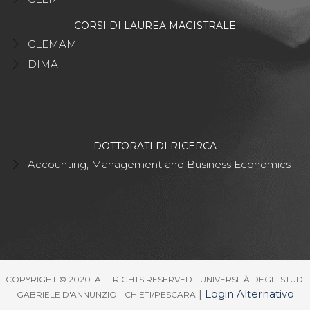
CORSI DI LAUREA MAGISTRALE
CLEMAM
DIMA
DOTTORATI DI RICERCA
Accounting, Management and Business Economics
COPYRIGHT © 2020. ALL RIGHTS RESERVED - UNIVERSITÀ DEGLI STUDI
|
Login Alternativo
GABRIELE D'ANNUNZIO - CHIETI/PESCARA