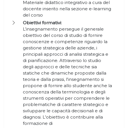
Materiale didattico integrativo a cura del
docente inserito nella sezione e-learning
del corso
Obiettivi formativi:
L’insegnamento persegue il generale
obiettivo del corso di studio di fornire
conoscenze e competenze riguardo la
gestione strategica delle aziende, i
principali approcci di analisi strategica e
di pianificazione. Attraverso lo studio
degli approcci e delle tecniche sia
statiche che dinamiche proposte dalla
teoria e dalla prassi, l'insegnamento si
propone di fornire allo studente anche la
conoscenza della terminologia e degli
strumenti operativi per comprendere le
problematiche di carattere strategico e
sviluppare le capacità decisionali e di
diagnosi. L'obiettivo è contribuire alla
formazione di