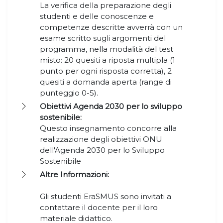
La verifica della preparazione degli
studenti e delle conoscenze e
competenze descritte avverrà con un
esame scritto sugli argomenti del
programma, nella modalità del test
misto: 20 quesiti a riposta multipla (1
punto per ogni risposta corretta), 2
quesiti a domanda aperta (range di
punteggio 0-5).
Obiettivi Agenda 2030 per lo sviluppo
sostenibile:
Questo insegnamento concorre alla
realizzazione degli obiettivi ONU
dell'Agenda 2030 per lo Sviluppo
Sostenibile
Altre Informazioni:
Gli studenti EraSMUS sono invitati a
contattare il docente per il loro
materiale didattico.