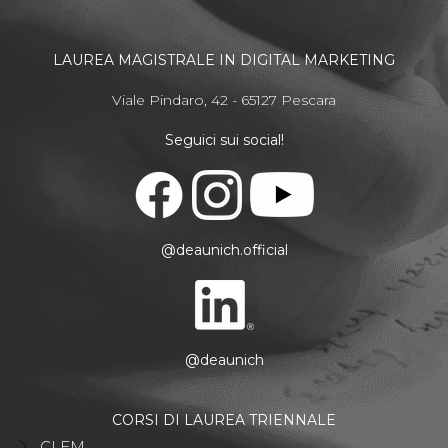
LAUREA MAGISTRALE IN DIGITAL MARKETING
Viale Pindaro, 42 - 65127 Pescara
Seguici sui social!
@deaunich.official
@deaunich
CORSI DI LAUREA TRIENNALE
CLEM