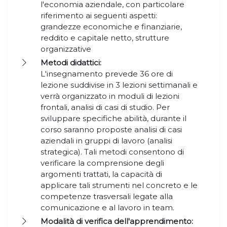
l'economia aziendale, con particolare
riferimento ai seguenti aspetti:
grandezze economiche e finanziarie,
reddito e capitale netto, strutture
organizzative
Metodi didattici:
L'insegnamento prevede 36 ore di
lezione suddivise in 3 lezioni settimanali e
verrà organizzato in moduli di lezioni
frontali, analisi di casi di studio. Per
sviluppare specifiche abilità, durante il
corso saranno proposte analisi di casi
aziendali in gruppi di lavoro (analisi
strategica). Tali metodi consentono di
verificare la comprensione degli
argomenti trattati, la capacità di
applicare tali strumenti nel concreto e le
competenze trasversali legate alla
comunicazione e al lavoro in team.
Modalità di verifica dell'apprendimento: