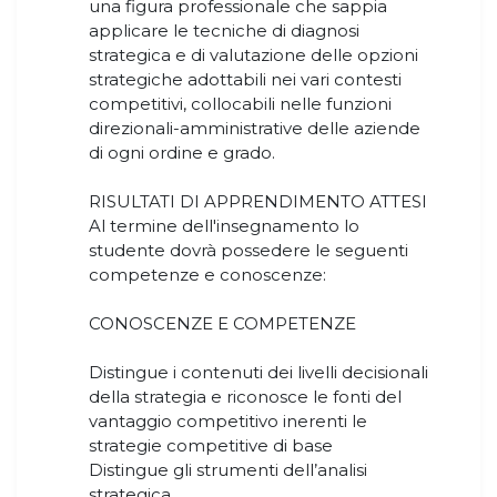
una figura professionale che sappia
applicare le tecniche di diagnosi
strategica e di valutazione delle opzioni
strategiche adottabili nei vari contesti
competitivi, collocabili nelle funzioni
direzionali-amministrative delle aziende
di ogni ordine e grado.
RISULTATI DI APPRENDIMENTO ATTESI
Al termine dell'insegnamento lo
studente dovrà possedere le seguenti
competenze e conoscenze:
CONOSCENZE E COMPETENZE
Distingue i contenuti dei livelli decisionali
della strategia e riconosce le fonti del
vantaggio competitivo inerenti le
strategie competitive di base
Distingue gli strumenti dell’analisi
strategica