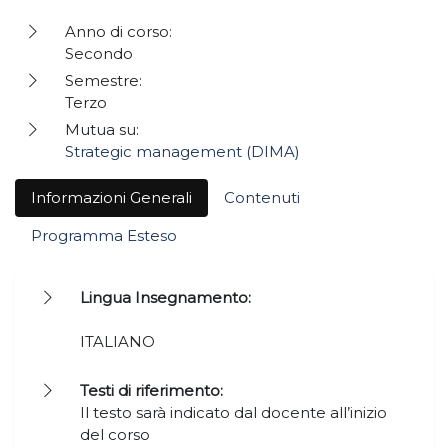
Anno di corso:
Secondo
Semestre:
Terzo
Mutua su:
Strategic management (DIMA)
Informazioni Generali
Contenuti
Programma Esteso
Lingua Insegnamento:
ITALIANO
Testi di riferimento:
Il testo sarà indicato dal docente all’inizio
del corso