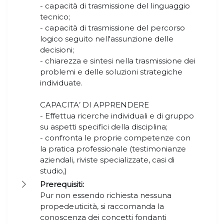
- capacità di trasmissione del linguaggio
tecnico;
- capacità di trasmissione del percorso
logico seguito nell'assunzione delle
decisioni;
- chiarezza e sintesi nella trasmissione dei
problemi e delle soluzioni strategiche
individuate.
CAPACITA’ DI APPRENDERE
- Effettua ricerche individuali e di gruppo
su aspetti specifici della disciplina;
- confronta le proprie competenze con
la pratica professionale (testimonianze
aziendali, riviste specializzate, casi di
studio,)
Prerequisiti:
Pur non essendo richiesta nessuna
propedeuticità, si raccomanda la
conoscenza dei concetti fondanti