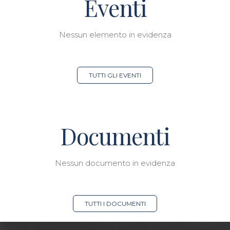
Eventi
Nessun elemento in evidenza
TUTTI GLI EVENTI
Documenti
Nessun documento in evidenza
TUTTI I DOCUMENTI