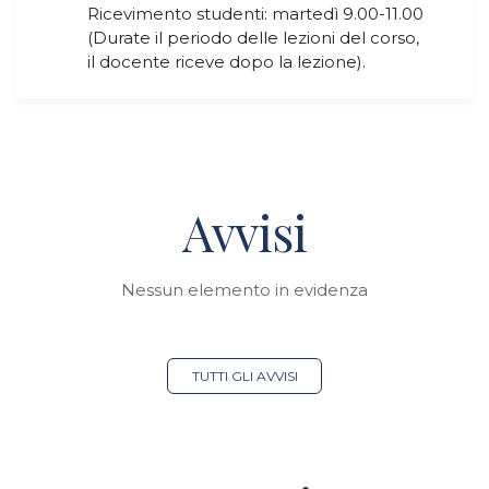
​​​​​​​Ricevimento studenti: martedì 9.00-11.00
(Durate il periodo delle lezioni del corso,
il docente riceve dopo la lezione).
Avvisi
Nessun elemento in evidenza
TUTTI GLI AVVISI