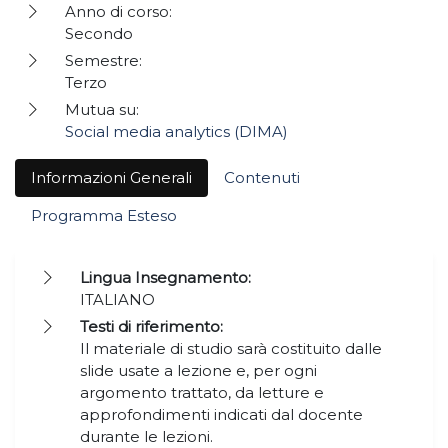
Anno di corso:
Secondo
Semestre:
Terzo
Mutua su:
Social media analytics (DIMA)
Informazioni Generali
Contenuti
Programma Esteso
Lingua Insegnamento:
ITALIANO
Testi di riferimento:
Il materiale di studio sarà costituito dalle
slide usate a lezione e, per ogni
argomento trattato, da letture e
approfondimenti indicati dal docente
durante le lezioni.