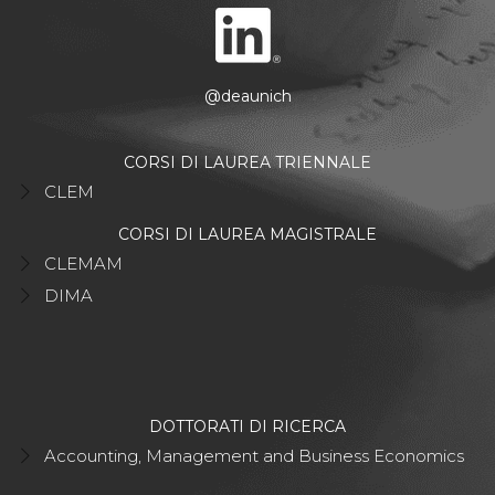
@deaunich
CORSI DI LAUREA TRIENNALE
CLEM
CORSI DI LAUREA MAGISTRALE
CLEMAM
DIMA
DOTTORATI DI RICERCA
Accounting, Management and Business Economics