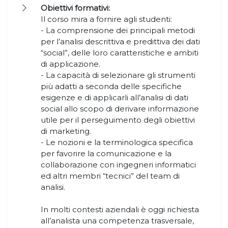
Obiettivi formativi:
Il corso mira a fornire agli studenti:
- La comprensione dei principali metodi
per l’analisi descrittiva e predittiva dei dati
“social”, delle loro caratteristiche e ambiti
di applicazione.
- La capacità di selezionare gli strumenti
più adatti a seconda delle specifiche
esigenze e di applicarli all’analisi di dati
social allo scopo di derivare informazione
utile per il perseguimento degli obiettivi
di marketing.
- Le nozioni e la terminologica specifica
per favorire la comunicazione e la
collaborazione con ingegneri informatici
ed altri membri “tecnici” del team di
analisi.
In molti contesti aziendali è oggi richiesta
all’analista una competenza trasversale,