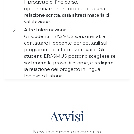
Il progetto di fine corso,
opportunamente corredato da una
relazione scritta, sarà altresì materia di
valutazione.
Altre Informazioni:
Gli studenti ERASMUS sono invitati a
contattare il docente per dettagli sul
programma e informazioni varie. Gli
studenti ERASMUS possono scegliere se
sostenere la prova di esame, e redigere
la relazione del progetto in lingua
Inglese o Italiana.
Avvisi
Nessun elemento in evidenza