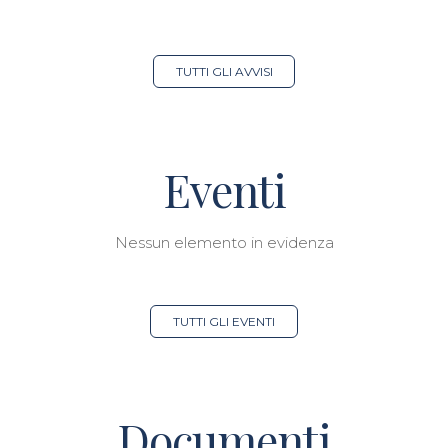
TUTTI GLI AVVISI
Eventi
Nessun elemento in evidenza
TUTTI GLI EVENTI
Documenti