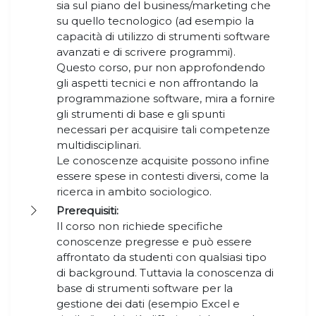
sia sul piano del business/marketing che
su quello tecnologico (ad esempio la
capacità di utilizzo di strumenti software
avanzati e di scrivere programmi).
Questo corso, pur non approfondendo
gli aspetti tecnici e non affrontando la
programmazione software, mira a fornire
gli strumenti di base e gli spunti
necessari per acquisire tali competenze
multidisciplinari.
Le conoscenze acquisite possono infine
essere spese in contesti diversi, come la
ricerca in ambito sociologico.
Prerequisiti:
Il corso non richiede specifiche
conoscenze pregresse e può essere
affrontato da studenti con qualsiasi tipo
di background. Tuttavia la conoscenza di
base di strumenti software per la
gestione dei dati (esempio Excel e