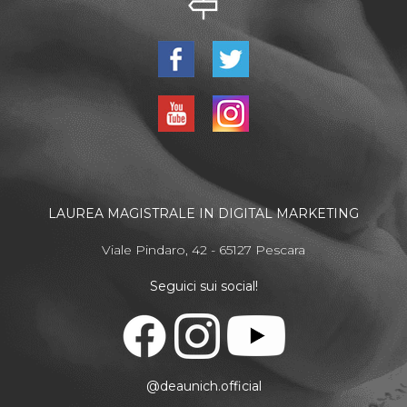
LAUREA MAGISTRALE IN DIGITAL MARKETING
Viale Pindaro, 42 - 65127 Pescara
Seguici sui social!
@deaunich.official