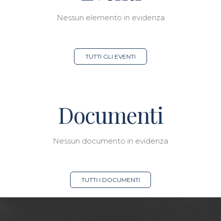
Nessun elemento in evidenza
TUTTI GLI EVENTI
Documenti
Nessun documento in evidenza
TUTTI I DOCUMENTI