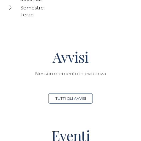
Semestre:
Terzo
Avvisi
Nessun elemento in evidenza
TUTTI GLI AVVISI
Eventi