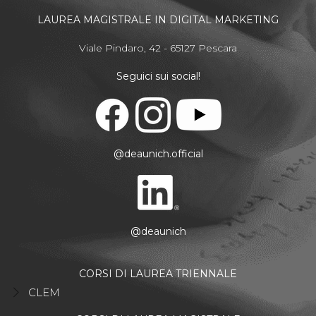
LAUREA MAGISTRALE IN DIGITAL MARKETING
Viale Pindaro, 42 - 65127 Pescara
Seguici sui social!
@deaunich.official
@deaunich
CORSI DI LAUREA TRIENNALE
CLEM