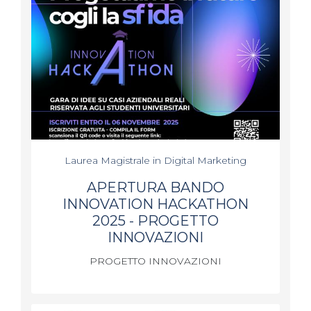
Laurea Magistrale in Digital Marketing
APERTURA BANDO
INNOVATION HACKATHON
2025 - PROGETTO
INNOVAZIONI
PROGETTO INNOVAZIONI