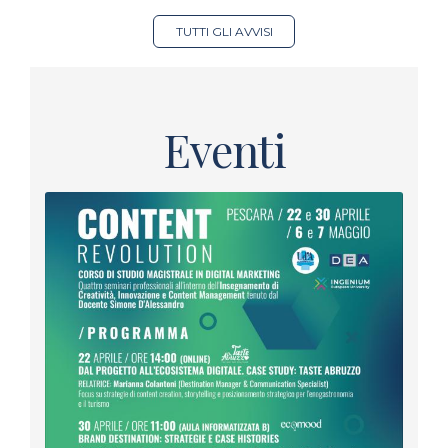
TUTTI GLI AVVISI
Eventi