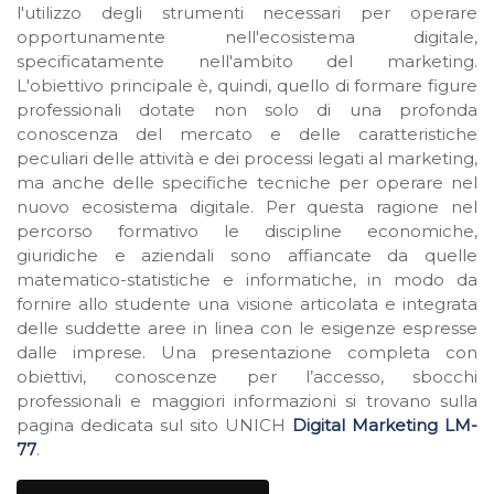
l'utilizzo degli strumenti necessari per operare
opportunamente nell'ecosistema digitale,
specificatamente nell'ambito del marketing.
L'obiettivo principale è, quindi, quello di formare figure
professionali dotate non solo di una profonda
conoscenza del mercato e delle caratteristiche
peculiari delle attività e dei processi legati al marketing,
ma anche delle specifiche tecniche per operare nel
nuovo ecosistema digitale. Per questa ragione nel
percorso formativo le discipline economiche,
giuridiche e aziendali sono affiancate da quelle
matematico-statistiche e informatiche, in modo da
fornire allo studente una visione articolata e integrata
delle suddette aree in linea con le esigenze espresse
dalle imprese. Una presentazione completa con
obiettivi, conoscenze per l’accesso, sbocchi
professionali e maggiori informazioni si trovano sulla
pagina dedicata sul sito UNICH
Digital Marketing LM-
77
.