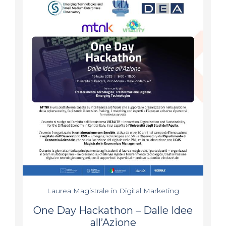
Laurea Magistrale in Digital Marketing
One Day Hackathon – Dalle Idee
all’Azione