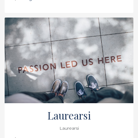
Laurearsi
Laurearsi