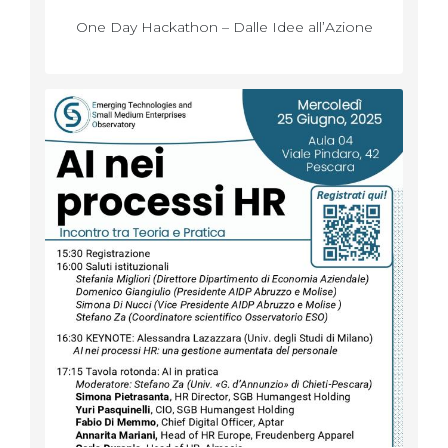
One Day Hackathon – Dalle Idee all’Azione