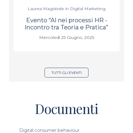
Laurea Magistrale in Digital Marketing
Evento “AI nei processi HR -
Incontro tra Teoria e Pratica”
Mercoledì 25 Giugno, 2025
TUTTI GLI EVENTI
Documenti
Digital consumer behaviour