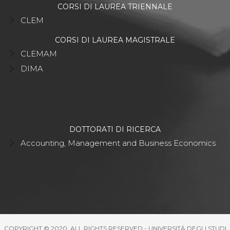
CORSI DI LAUREA TRIENNALE
CLEM
CORSI DI LAUREA MAGISTRALE
CLEMAM
DIMA
DOTTORATI DI RICERCA
Accounting, Management and Business Economics
COPYRIGHT © 2020. ALL RIGHTS RESERVED - UNIVERSITÀ DEGLI STUDI