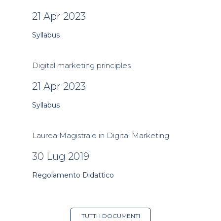
21 Apr 2023
Syllabus
Digital marketing principles
21 Apr 2023
Syllabus
Laurea Magistrale in Digital Marketing
30 Lug 2019
Regolamento Didattico
TUTTI I DOCUMENTI