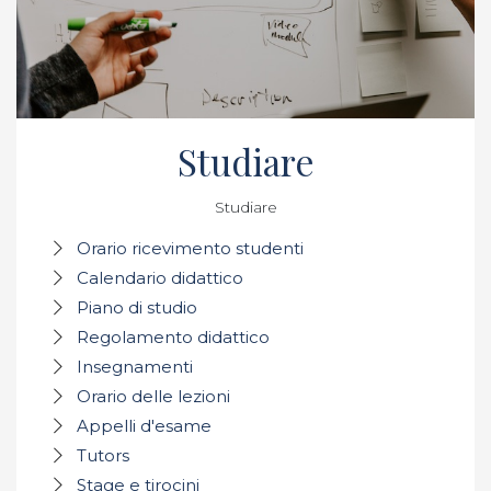
Studiare
Studiare
Orario ricevimento studenti
Calendario didattico
Piano di studio
Regolamento didattico
Insegnamenti
Orario delle lezioni
Appelli d'esame
Tutors
Stage e tirocini