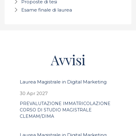
Proposte di tesi
Esame finale di laurea
Avvisi
Laurea Magistrale in Digital Marketing
30 Apr 2027
PREVALUTAZIONE IMMATRICOLAZIONE
CORSO DI STUDIO MAGISTRALE
CLEMAM/DIMA
Laurea Magistrale in Digital Marketing