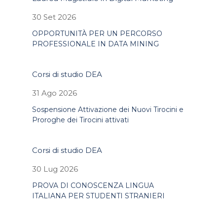
30 Set 2026
OPPORTUNITÀ PER UN PERCORSO
PROFESSIONALE IN DATA MINING
Corsi di studio DEA
31 Ago 2026
Sospensione Attivazione dei Nuovi Tirocini e
Proroghe dei Tirocini attivati
Corsi di studio DEA
30 Lug 2026
PROVA DI CONOSCENZA LINGUA
ITALIANA PER STUDENTI STRANIERI