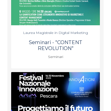
Laurea Magistrale in Digital Marketing
Seminari - "CONTENT
REVOLUTION"
Seminari