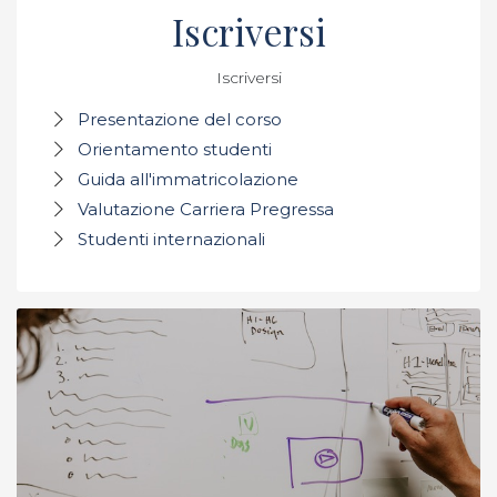
Iscriversi
Iscriversi
Presentazione del corso
Orientamento studenti
Guida all'immatricolazione
Valutazione Carriera Pregressa
Studenti internazionali