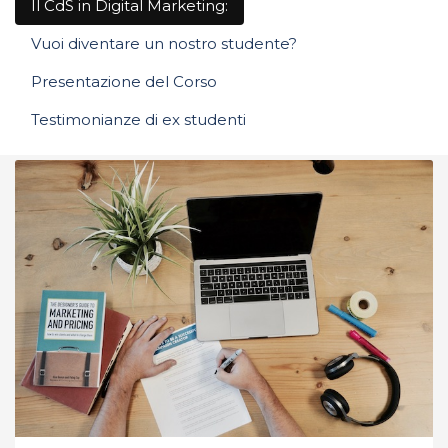
Il CdS in Digital Marketing:
Vuoi diventare un nostro studente?
Presentazione del Corso
Testimonianze di ex studenti