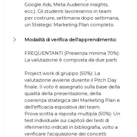
Google Ads, Meta Audience insights,
ecc.). Gli studenti lavoreranno in team
per costruire, settimana dopo settimana,
un Strategic Marketing Plan completo.
Modalità di verifica dell'apprendimento:
FREQUENTANTI (Presenza minima 70%):
La valutazione è composta da due parti:
Project work di gruppo (50%): La
valutazione avviene durante il Pitch Day
finale. Il voto è assegnato sulla base della
qualità della presentazione, della
coerenza strategica del Marketing Plan e
dell'efficacia espositiva del team.
Prova scritta a risposta multipla (50%): Un
test individuale sui capitoli dei testi di
riferimento indicati in bibliografia, volto a
verificare l'acquisizione dei concetti