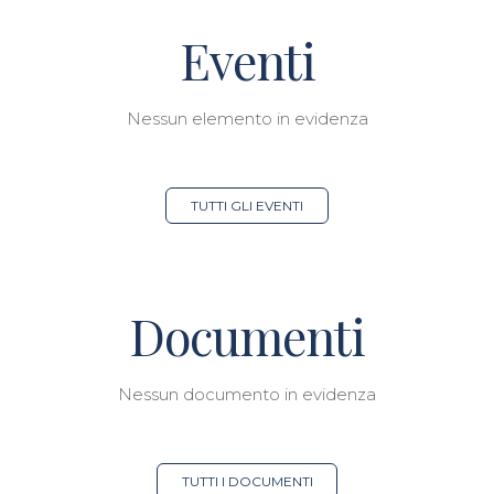
Eventi
Nessun elemento in evidenza
TUTTI GLI EVENTI
Documenti
Nessun documento in evidenza
TUTTI I DOCUMENTI