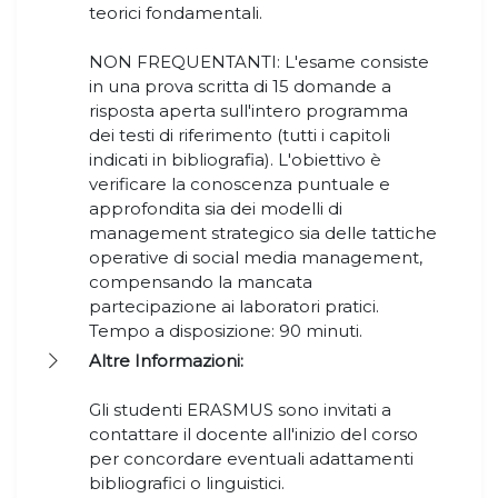
teorici fondamentali.
NON FREQUENTANTI: L'esame consiste
in una prova scritta di 15 domande a
risposta aperta sull'intero programma
dei testi di riferimento (tutti i capitoli
indicati in bibliografia). L'obiettivo è
verificare la conoscenza puntuale e
approfondita sia dei modelli di
management strategico sia delle tattiche
operative di social media management,
compensando la mancata
partecipazione ai laboratori pratici.
Tempo a disposizione: 90 minuti.
Altre Informazioni:
Gli studenti ERASMUS sono invitati a
contattare il docente all'inizio del corso
per concordare eventuali adattamenti
bibliografici o linguistici.