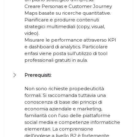
Creare Personas e Customer Journey
Maps basate su ricerche quantitative.
Pianificare e produrre contenuti
strategici multimediali (copy, visual,
video).
Misurare le performance attraverso KPI
e dashboard di analytics. Particolare
enfasi viene posta sull'utilizzo di tool
professionali gratuiti in aula.
Prerequisiti:
Non sono richieste propedeuticità
formali. Si raccomanda tuttavia una
conoscenza di base dei principi di
economia aziendale e marketing,
familiarità con l'uso delle piattaforme
social media e competenze informatiche
elementari. La comprensione
dell'inglese a livello B2 è fortemente