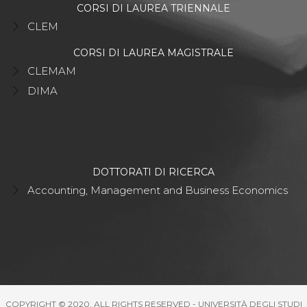
CORSI DI LAUREA TRIENNALE
CLEM
CORSI DI LAUREA MAGISTRALE
CLEMAM
DIMA
DOTTORATI DI RICERCA
Accounting, Management and Business Economics
COPYRIGHT © 2020. ALL RIGHTS RESERVED - UNIVERSITÀ DEGLI STUDI