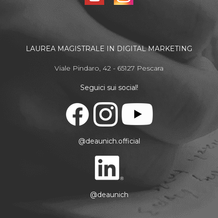
LAUREA MAGISTRALE IN DIGITAL MARKETING
Viale Pindaro, 42 - 65127 Pescara
Seguici sui social!
@deaunich.official
@deaunich