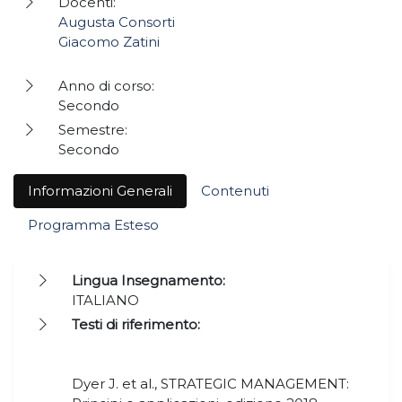
Docenti:
Augusta Consorti
Giacomo Zatini
Anno di corso:
Secondo
Semestre:
Secondo
Informazioni Generali
Contenuti
Programma Esteso
Lingua Insegnamento:
ITALIANO
Testi di riferimento:
Dyer J. et al., STRATEGIC MANAGEMENT: