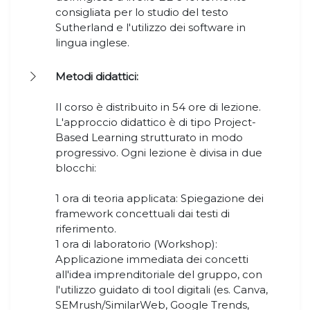
consigliata per lo studio del testo
Sutherland e l'utilizzo dei software in
lingua inglese.
Metodi didattici:
Il corso è distribuito in 54 ore di lezione.
L'approccio didattico è di tipo Project-
Based Learning strutturato in modo
progressivo. Ogni lezione è divisa in due
blocchi:
1 ora di teoria applicata: Spiegazione dei
framework concettuali dai testi di
riferimento.
1 ora di laboratorio (Workshop):
Applicazione immediata dei concetti
all'idea imprenditoriale del gruppo, con
l'utilizzo guidato di tool digitali (es. Canva,
SEMrush/SimilarWeb, Google Trends,