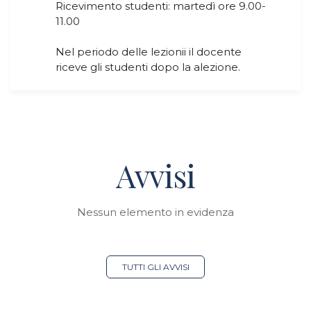
Ricevimento studenti: martedì ore 9.00-
11.00
Nel periodo delle lezionii il docente
riceve gli studenti dopo la alezione.
Avvisi
Nessun elemento in evidenza
TUTTI GLI AVVISI