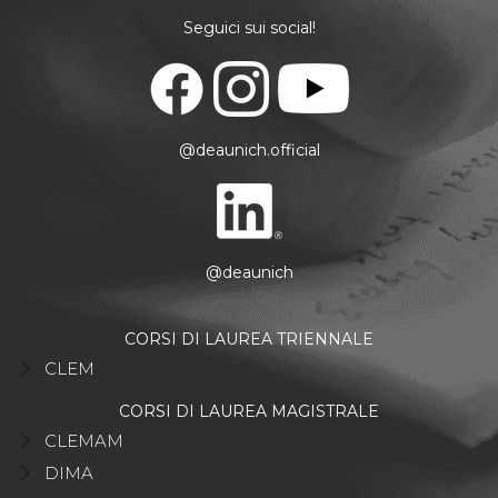
Seguici sui social!
@deaunich.official
@deaunich
CORSI DI LAUREA TRIENNALE
CLEM
CORSI DI LAUREA MAGISTRALE
CLEMAM
DIMA