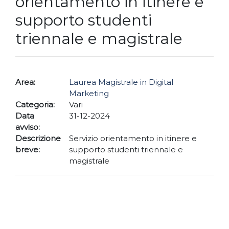
orientamento in itinere e
supporto studenti
triennale e magistrale
Area:
Laurea Magistrale in Digital
Marketing
Categoria:
Vari
Data
31-12-2024
avviso:
Descrizione
Servizio orientamento in itinere e
breve:
supporto studenti triennale e
magistrale