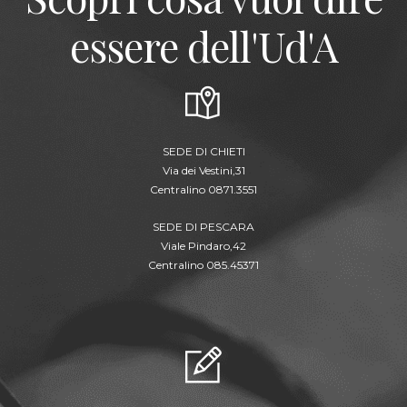
essere dell'Ud'A
SEDE DI CHIETI
Via dei Vestini,31
Centralino 0871.3551
SEDE DI PESCARA
Viale Pindaro,42
Centralino 085.45371