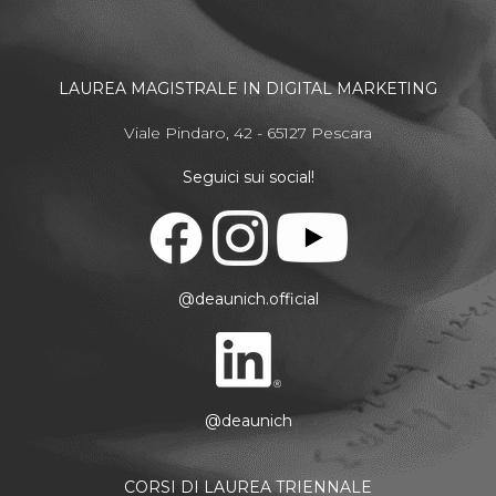
LAUREA MAGISTRALE IN DIGITAL MARKETING
Viale Pindaro, 42 - 65127 Pescara
Seguici sui social!
@deaunich.official
@deaunich
CORSI DI LAUREA TRIENNALE