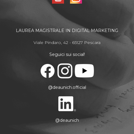
LAUREA MAGISTRALE IN DIGITAL MARKETING
Viale Pindaro, 42 - 65127 Pescara
Seguici sui social!
@deaunich.official
@deaunich