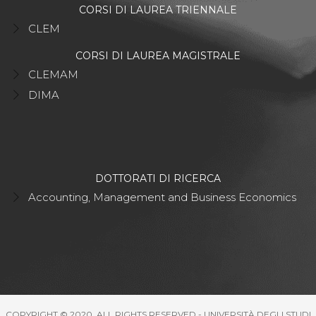
CORSI DI LAUREA TRIENNALE
CLEM
CORSI DI LAUREA MAGISTRALE
CLEMAM
DIMA
DOTTORATI DI RICERCA
Accounting, Management and Business Economics
COPYRIGHT © 2020. ALL RIGHTS RESERVED - UNIVERSITÀ DEGLI STUDI