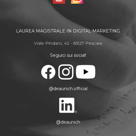
LAUREA MAGISTRALE IN DIGITAL MARKETING
Viale Pindaro, 42 - 65127 Pescara
Seguici sui social!
@deaunich.official
@deaunich