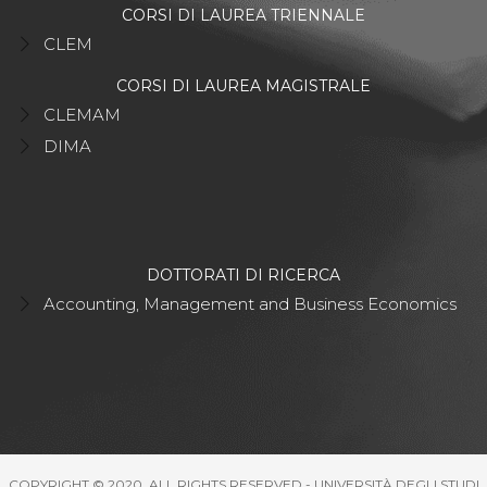
CORSI DI LAUREA TRIENNALE
CLEM
CORSI DI LAUREA MAGISTRALE
CLEMAM
DIMA
DOTTORATI DI RICERCA
Accounting, Management and Business Economics
COPYRIGHT © 2020. ALL RIGHTS RESERVED - UNIVERSITÀ DEGLI STUDI