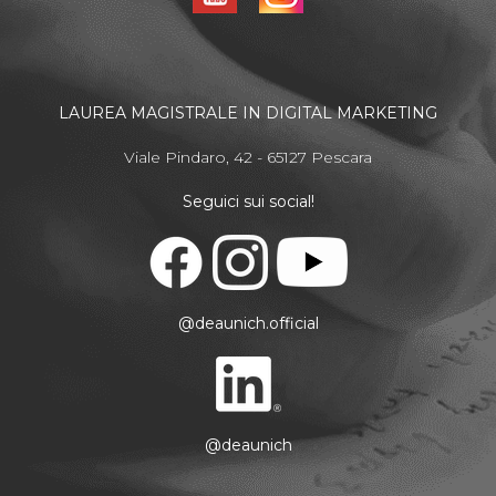
LAUREA MAGISTRALE IN DIGITAL MARKETING
Viale Pindaro, 42 - 65127 Pescara
Seguici sui social!
@deaunich.official
@deaunich