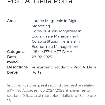
Prof. A. Della Porta
Area:
Laurea Magistrale in Digital
Marketing
Corso di Studio Magistrale in
Economia e Management
Corso di Studio Triennale in
Economia e Management
Categoria:
L18+LM77+LM77-DIMA
Data
28-02-2025
avviso:
Descrizione
Ricevimento studenti – Prof. A. Della
breve:
Porta
Si comunica che, per il secondo semestre relativo
all’Anno Accademico 2024/2025, il ricevimento
studenti è fissato al mercoledì dalle ore 16 alle ore
18.