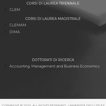
CORSI DI LAUREA TRIENNALE
CLEM
CORSI DI LAUREA MAGISTRALE
CLEMAM
DIMA
DOTTORATI DI RICERCA
Accounting, Management and Business Economics
COPYRIGHT © 2020. ALL RIGHTS RESERVED - UNIVERSITÀ DEGLI STUDI