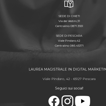
SEDE DI CHIETI
Via dei Vestini,31
Centralino 0871.3551
SEDE DI PESCARA
Viale Pindaro,42
Centralino 085.45371
LAUREA MAGISTRALE IN DIGITAL MARKETI
Viale Pindaro, 42 - 65127 Pescara
Seguici sui social!