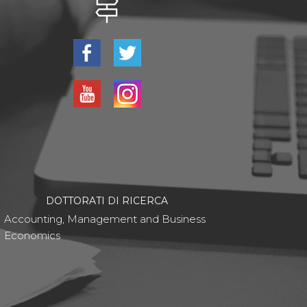
DOTTORATI DI RICERCA
Accounting, Management and Business
Economics