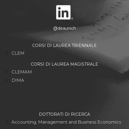
@deaunich
CORSI DI LAUREA TRIENNALE
CLEM
CORSI DI LAUREA MAGISTRALE
CLEMAM
DIMA
DOTTORATI DI RICERCA
Accounting, Management and Business Economics