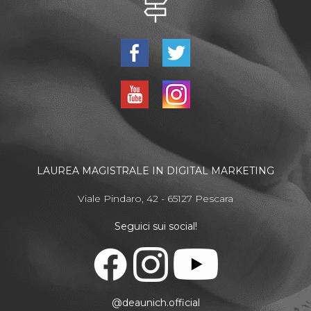
LAUREA MAGISTRALE IN DIGITAL MARKETING
Viale Pindaro, 42 - 65127 Pescara
Seguici sui social!
@deaunich.official