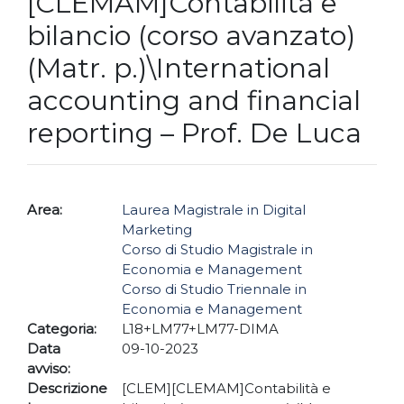
[CLEMAM]Contabilità e
bilancio (corso avanzato)
(Matr. p.)\International
accounting and financial
reporting – Prof. De Luca
Area:
Laurea Magistrale in Digital
Marketing
Corso di Studio Magistrale in
Economia e Management
Corso di Studio Triennale in
Economia e Management
Categoria:
L18+LM77+LM77-DIMA
Data
09-10-2023
avviso:
Descrizione
[CLEM][CLEMAM]Contabilità e