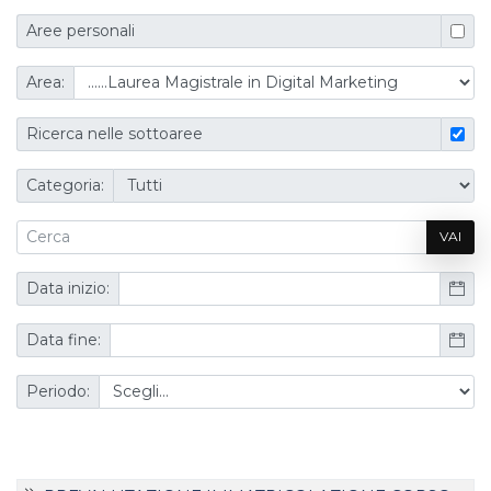
Aree personali
Area:
Ricerca nelle sottoaree
Categoria:
VAI
Data inizio:
Data fine:
Periodo: