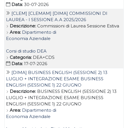
Data:
30-07-2026
[CLEM] [CLEMAM] [DIMA] COMMISSIONI DI
LAUREA - I SESSIONE A.A 2025/2026
Descrizione:
Commissioni di Laurea Sessione Estiva
Area:
Dipartimento di
Economia Aziendale
Corsi di studio DEA
Categoria:
DEA+CDS
Data:
17-07-2026
[DIMA] BUSINESS ENGLISH (SESSIONE 2) 13
LUGLIO + INTEGRAZIONE ESAME BUSINESS
ENGLISH (SESSIONE 1) 22 GIUGNO
Descrizione:
BUSINESS ENGLISH (SESSIONE 2) 13
LUGLIO + INTEGRAZIONE ESAME BUSINESS
ENGLISH (SESSIONE 1) 22 GIUGNO
Area:
Dipartimento di
Economia Aziendale