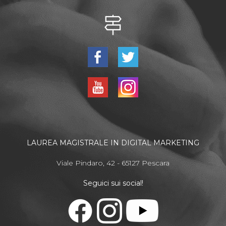
LAUREA MAGISTRALE IN DIGITAL MARKETING
Viale Pindaro, 42 - 65127 Pescara
Seguici sui social!