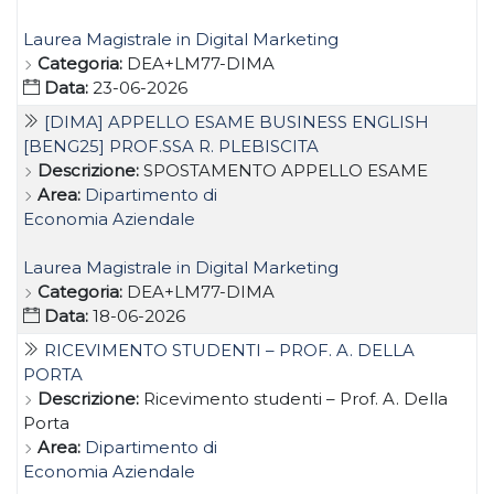
Laurea Magistrale in Digital Marketing
Categoria:
DEA+LM77-DIMA
Data:
23-06-2026
[DIMA] APPELLO ESAME BUSINESS ENGLISH
[BENG25] PROF.SSA R. PLEBISCITA
Descrizione:
SPOSTAMENTO APPELLO ESAME
Area:
Dipartimento di
Economia Aziendale
Laurea Magistrale in Digital Marketing
Categoria:
DEA+LM77-DIMA
Data:
18-06-2026
RICEVIMENTO STUDENTI – PROF. A. DELLA
PORTA
Descrizione:
Ricevimento studenti – Prof. A. Della
Porta
Area:
Dipartimento di
Economia Aziendale