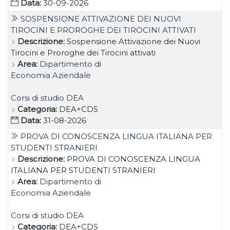
Data:
30-09-2026
SOSPENSIONE ATTIVAZIONE DEI NUOVI
TIROCINI E PROROGHE DEI TIROCINI ATTIVATI
Descrizione:
Sospensione Attivazione dei Nuovi
Tirocini e Proroghe dei Tirocini attivati
Area:
Dipartimento di
Economia Aziendale
Corsi di studio DEA
Categoria:
DEA+CDS
Data:
31-08-2026
PROVA DI CONOSCENZA LINGUA ITALIANA PER
STUDENTI STRANIERI
Descrizione:
PROVA DI CONOSCENZA LINGUA
ITALIANA PER STUDENTI STRANIERI
Area:
Dipartimento di
Economia Aziendale
Corsi di studio DEA
Categoria:
DEA+CDS