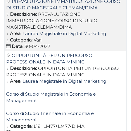
PREVALUTAZIONE IMMATRICOLAZIONE CORSO
DI STUDIO MAGISTRALE CLEMAM/DIMA
Descrizione:
PREVALUTAZIONE
IMMATRICOLAZIONE CORSO DI STUDIO
MAGISTRALE CLEMAM/DIMA
Area:
Laurea Magistrale in Digital Marketing
Categoria:
Vari
Data:
30-04-2027
OPPORTUNITÀ PER UN PERCORSO
PROFESSIONALE IN DATA MINING
Descrizione:
OPPORTUNITÀ PER UN PERCORSO
PROFESSIONALE IN DATA MINING
Area:
Laurea Magistrale in Digital Marketing
Corso di Studio Magistrale in Economia e
Management
Corso di Studio Triennale in Economia e
Management
Categoria:
L18+LM77+LM77-DIMA