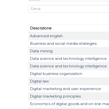
Descrizione
Advanced english
Business and social media strategies
Data mining
Data science and technology intelligence
Data science and technology intelligence
Digital business organization
Digital law
Digital marketing and user experience
Digital marketing principles
Economics of digital goods and on-line ma