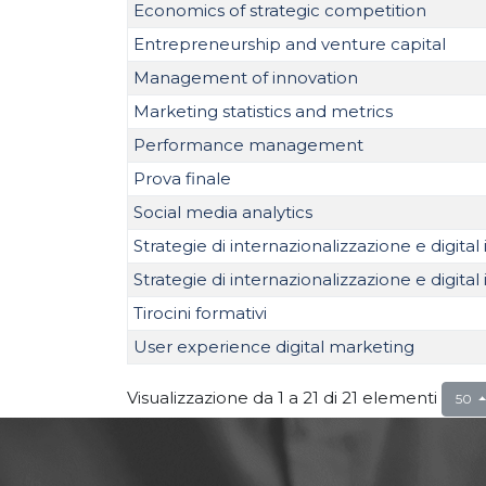
Economics of strategic competition
Entrepreneurship and venture capital
Management of innovation
Marketing statistics and metrics
Performance management
Prova finale
Social media analytics
Strategie di internazionalizzazione e digital
Strategie di internazionalizzazione e digital
Tirocini formativi
User experience digital marketing
Visualizzazione da 1 a 21 di 21 elementi
50