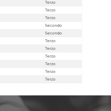
Terzo
Terzo
Terzo
Secondo
Secondo
Terzo
Terzo
Terzo
Terzo
Terzo
Terzo