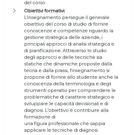
del corso
Obiettivi formativi:
L’insegnamento persegue il generale
obiettivo del corso di studio di fornire
conoscenze e competenze riguardo la
gestione strategica delle aziende, i
principali approcci di analisi strategica e
di pianificazione. Attraverso lo studio
degli approcci e delle tecniche sia
statiche che dinamiche proposte dalla
teoria e dalla prassi, l'insegnamento si
propone di fornire allo studente anche la
conoscenza della terminologia e degli
strumenti operativi per comprendere le
problematiche di carattere strategico e
sviluppare le capacità decisionali e di
diagnosi. L'obiettivo è contribuire alla
formazione di
una figura professionale che sappia
applicare le tecniche di diagnosi