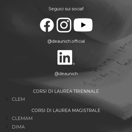
Seguici sui social!
@deaunich.official
@deaunich
CORSI DI LAUREA TRIENNALE
CLEM
CORSI DI LAUREA MAGISTRALE
CLEMAM
DIMA