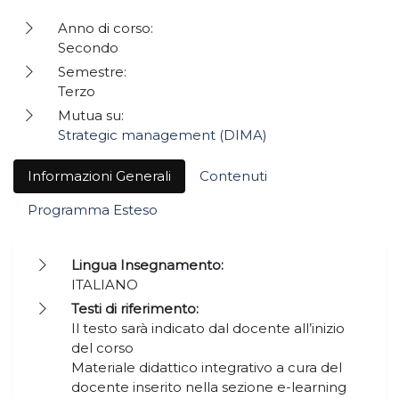
Anno di corso:
Secondo
Semestre:
Terzo
Mutua su:
Strategic management (DIMA)
Informazioni Generali
Contenuti
Programma Esteso
Lingua Insegnamento:
ITALIANO
Testi di riferimento:
Il testo sarà indicato dal docente all’inizio
del corso
Materiale didattico integrativo a cura del
docente inserito nella sezione e-learning