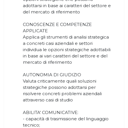
adottarsi in base ai caratteri del settore e
del mercato di riferimento
CONOSCENZE E COMPETENZE
APPLICATE
Applica gli strumenti di analisi strategica
a concreti casi aziendali e settori
individua le opzioni strategiche adottabili
in base ai vari caratteri del settore e del
mercato di riferimento
AUTONOMIA DI GIUDIZIO
Valuta criticamente quali soluzioni
strategiche possono adottarsi per
risolvere concreti problemi aziendali
attraverso casi di studio
ABILITA' COMUNICATIVE:
- capacità di trasmissione del linguaggio
tecnico;