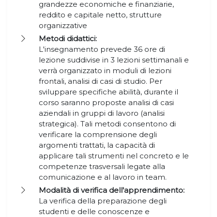
grandezze economiche e finanziarie,
reddito e capitale netto, strutture
organizzative
Metodi didattici:
L'insegnamento prevede 36 ore di
lezione suddivise in 3 lezioni settimanali e
verrà organizzato in moduli di lezioni
frontali, analisi di casi di studio. Per
sviluppare specifiche abilità, durante il
corso saranno proposte analisi di casi
aziendali in gruppi di lavoro (analisi
strategica). Tali metodi consentono di
verificare la comprensione degli
argomenti trattati, la capacità di
applicare tali strumenti nel concreto e le
competenze trasversali legate alla
comunicazione e al lavoro in team.
Modalità di verifica dell'apprendimento:
La verifica della preparazione degli
studenti e delle conoscenze e