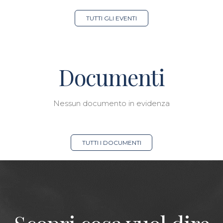
TUTTI GLI EVENTI
Documenti
Nessun documento in evidenza
TUTTI I DOCUMENTI