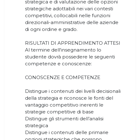
strategica e di valutazione delle opzioni
strategiche adottabili nei vari contesti
competitivi, collocabili nelle funzioni
direzionali-amministrative delle aziende
di ogni ordine e grado.
RISULTATI DI APPRENDIMENTO ATTESI
Al termine dell'insegnamento lo
studente dovrà possedere le seguenti
competenze e conoscenze:
CONOSCENZE E COMPETENZE
Distingue i contenuti dei livelli decisionali
della strategia e riconosce le fonti del
vantaggio competitivo inerenti le
strategie competitive di base
Distingue gli strumenti dell’analisi
strategica
Distingue i contenuti delle primarie
opzioni strategiche che possono