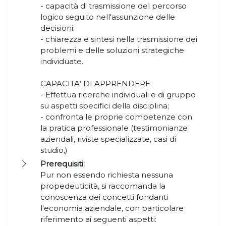
- capacità di trasmissione del percorso
logico seguito nell'assunzione delle
decisioni;
- chiarezza e sintesi nella trasmissione dei
problemi e delle soluzioni strategiche
individuate.
CAPACITA’ DI APPRENDERE
- Effettua ricerche individuali e di gruppo
su aspetti specifici della disciplina;
- confronta le proprie competenze con
la pratica professionale (testimonianze
aziendali, riviste specializzate, casi di
studio,)
Prerequisiti:
Pur non essendo richiesta nessuna
propedeuticità, si raccomanda la
conoscenza dei concetti fondanti
l'economia aziendale, con particolare
riferimento ai seguenti aspetti: