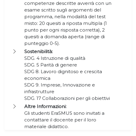
competenze descritte avverrà con un
esame scritto sugli argomenti del
programma, nella modalità del test
misto: 20 quesiti a riposta multipla (1
punto per ogni risposta corretta), 2
quesiti a domanda aperta (range di
punteggio 0-5).
Sostenibilità:
SDG. 4 Istruzione di qualità
SDG. 5 Parità di genere
SDG 8. Lavoro dignitoso e crescita
economica
SDG 9. Imprese, Innovazione e
infrastrutture
SDG. 17 Collaborazioni per gli obiettivi
Altre Informazioni:
Gli studenti EraSMUS sono invitati a
contattare il docente per il loro
materiale didattico.