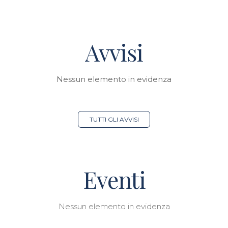
Avvisi
Nessun elemento in evidenza
TUTTI GLI AVVISI
Eventi
Nessun elemento in evidenza